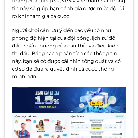
thắng của từng đội, vì vậy việc nắm bắt thông
tin này sẽ giúp bạn đánh giá được mức độ rủi
ro khi tham gia cá cược.
Người chơi cần lưu ý đến các yếu tố như
phong độ hiện tại của đội bóng, lịch sử đối
đầu, chấn thương của cầu thủ, và điều kiện
thi đấu. Bằng cách phân tích các thông tin
này, bạn sẽ có được cái nhìn tổng quát và có
cơ sở để đưa ra quyết định cá cược thông
minh hơn.