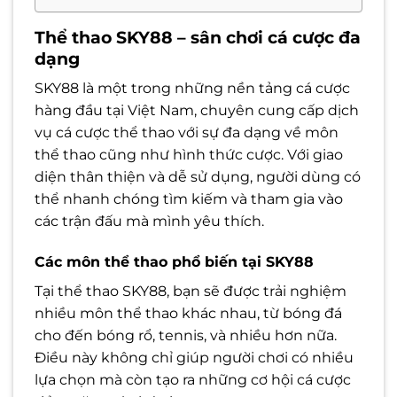
Thể thao SKY88 – sân chơi cá cược đa
dạng
SKY88 là một trong những nền tảng cá cược
hàng đầu tại Việt Nam, chuyên cung cấp dịch
vụ cá cược thể thao với sự đa dạng về môn
thể thao cũng như hình thức cược. Với giao
diện thân thiện và dễ sử dụng, người dùng có
thể nhanh chóng tìm kiếm và tham gia vào
các trận đấu mà mình yêu thích.
Các môn thể thao phổ biến tại SKY88
Tại thể thao SKY88, bạn sẽ được trải nghiệm
nhiều môn thể thao khác nhau, từ bóng đá
cho đến bóng rổ, tennis, và nhiều hơn nữa.
Điều này không chỉ giúp người chơi có nhiều
lựa chọn mà còn tạo ra những cơ hội cá cược