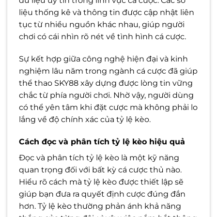
dữ liệu uy tín trong lĩnh vực cá cược. Các số
liệu thống kê và thông tin được cập nhật liên
tục từ nhiều nguồn khác nhau, giúp người
chơi có cái nhìn rõ nét về tình hình cá cược.
Sự kết hợp giữa công nghệ hiện đại và kinh
nghiệm lâu năm trong ngành cá cược đã giúp
thể thao SKY88 xây dựng được lòng tin vững
chắc từ phía người chơi. Nhờ vậy, người dùng
có thể yên tâm khi đặt cược mà không phải lo
lắng về độ chính xác của tỷ lệ kèo.
Cách đọc và phân tích tỷ lệ kèo hiệu quả
Đọc và phân tích tỷ lệ kèo là một kỹ năng
quan trọng đối với bất kỳ cá cược thủ nào.
Hiểu rõ cách mà tỷ lệ kèo được thiết lập sẽ
giúp bạn đưa ra quyết định cược đúng đắn
hơn. Tỷ lệ kèo thường phản ánh khả năng