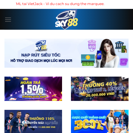
Bỏ
c HTML tai VietJack - Vi du cach su dung the marquee.
qua
nội
dung