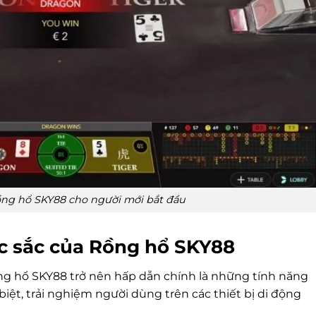
ồng hổ SKY88 cho người mới bắt đầu
c sắc của Rồng hổ SKY88
g hổ SKY88 trở nên hấp dẫn chính là những tính năng
biệt, trải nghiệm người dùng trên các thiết bị di động