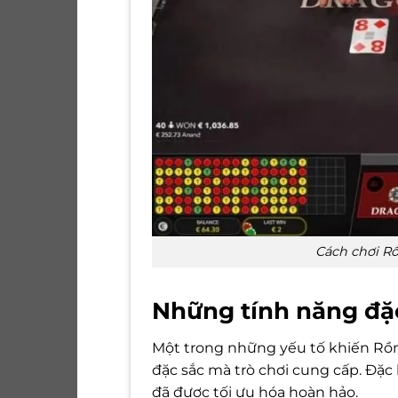
Cách chơi R
Những tính năng đặ
Một trong những yếu tố khiến Rồn
đặc sắc mà trò chơi cung cấp. Đặc 
đã được tối ưu hóa hoàn hảo.