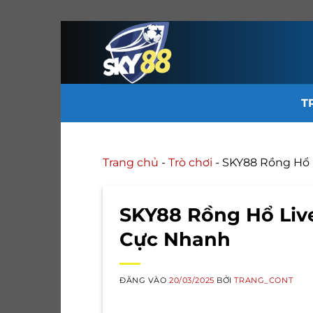
Bỏ
qua
nội
dung
T
Trang chủ
-
Trò chơi
-
SKY88 Rồng Hổ L
SKY88 Rồng Hổ Live
Cực Nhanh
ĐĂNG VÀO
20/03/2025
BỞI
TRANG_CONT