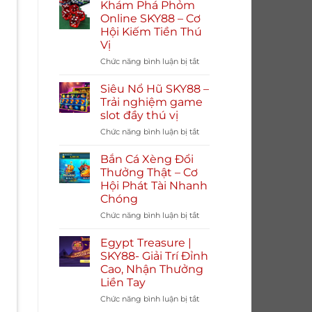
Dẫn
Khám Phá Phỏm
Poker
Online SKY88 – Cơ
SKY88
Hội Kiếm Tiền Thú
|
Vị
Cách
Chơi
Chức năng bình luận bị tắt
ở
Cho
Khám
Người
Phá
Siêu Nổ Hũ SKY88 –
Mới
Phỏm
Trải nghiệm game
Online
slot đầy thú vị
SKY88
Chức năng bình luận bị tắt
ở
–
Siêu
Cơ
Nổ
Hội
Bắn Cá Xèng Đổi
Hũ
Kiếm
Thưởng Thật – Cơ
SKY88
Tiền
Hội Phát Tài Nhanh
–
Thú
Chóng
Trải
Vị
nghiệm
Chức năng bình luận bị tắt
ở
game
Bắn
slot
Cá
Egypt Treasure |
đầy
Xèng
SKY88- Giải Trí Đỉnh
thú
Đổi
Cao, Nhận Thưởng
vị
Thưởng
Liền Tay
Thật
–
Chức năng bình luận bị tắt
ở
Cơ
Egypt