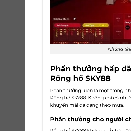
Những tín
Phần thưởng hấp dẫn
Rồng hổ SKY88
Phần thưởng luôn là một trong nh
Rồng hổ SKY88. Không chỉ có nhữ
khuyến mãi đa dạng theo mùa.
Phần thưởng cho người c
Rồng hổ SKY88 không chỉ chào đ