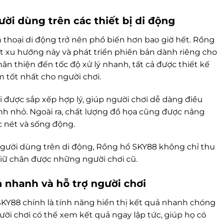
ười dùng trên các thiết bị di động
n thoại di động trở nên phổ biến hơn bao giờ hết. Rồng
xu hướng này và phát triển phiên bản dành riêng cho
thân thiện đến tốc độ xử lý nhanh, tất cả được thiết kế
 tốt nhất cho người chơi.
i được sắp xếp hợp lý, giúp người chơi dễ dàng điều
nh nhỏ. Ngoài ra, chất lượng đồ họa cũng được nâng
c nét và sống động.
người dùng trên di động, Rồng hổ SKY88 không chỉ thu
iữ chân được những người chơi cũ.
ả nhanh và hỗ trợ người chơi
Y88 chính là tính năng hiển thị kết quả nhanh chóng
ười chơi có thể xem kết quả ngay lập tức, giúp họ có