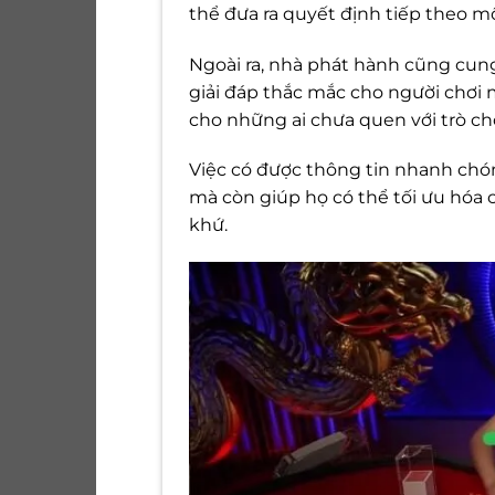
thể đưa ra quyết định tiếp theo 
Ngoài ra, nhà phát hành cũng cun
giải đáp thắc mắc cho người chơi m
cho những ai chưa quen với trò chơ
Việc có được thông tin nhanh chón
mà còn giúp họ có thể tối ưu hóa 
khứ.