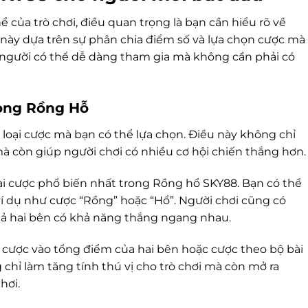
ể của trò chơi, điều quan trọng là bạn cần hiểu rõ về
 này dựa trên sự phân chia điểm số và lựa chọn cược mà
i người có thể dễ dàng tham gia mà không cần phải có
trong Rồng Hỗ
 loại cược mà bạn có thể lựa chọn. Điều này không chỉ
mà còn giúp người chơi có nhiều cơ hội chiến thắng hơn.
ại cược phổ biến nhất trong Rồng hổ SKY88. Bạn có thể
 ví dụ như cược “Rồng” hoặc “Hổ”. Người chơi cũng có
ả hai bên có khả năng thắng ngang nhau.
ư cược vào tổng điểm của hai bên hoặc cược theo bộ bài
chỉ làm tăng tính thú vị cho trò chơi mà còn mở ra
hơi.